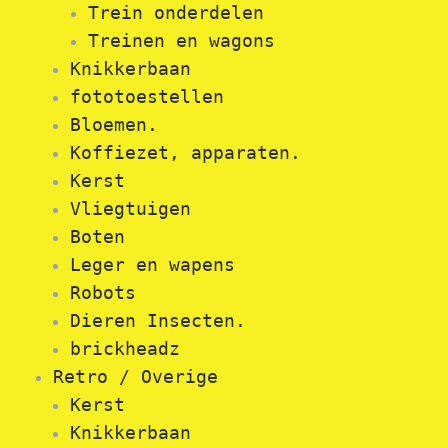
Trein onderdelen
Treinen en wagons
Knikkerbaan
fototoestellen
Bloemen.
Koffiezet, apparaten.
Kerst
Vliegtuigen
Boten
Leger en wapens
Robots
Dieren Insecten.
brickheadz
Retro / Overige
Kerst
Knikkerbaan