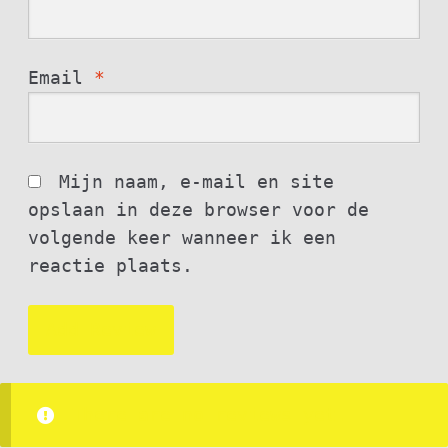
Email
*
Mijn naam, e-mail en site
opslaan in deze browser voor de
volgende keer wanneer ik een
reactie plaats.
There are no reviews yet.