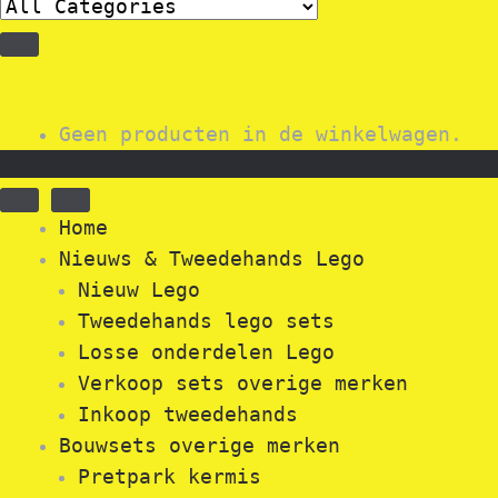
0
€
0,00
Geen producten in de winkelwagen.
Home
Nieuws & Tweedehands Lego
Nieuw Lego
Tweedehands lego sets
Losse onderdelen Lego
Verkoop sets overige merken
Inkoop tweedehands
Bouwsets overige merken
Pretpark kermis