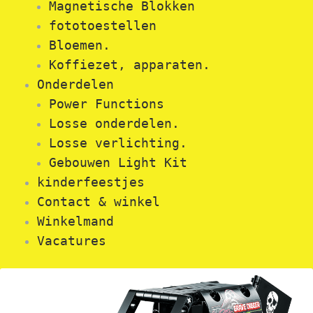
Magnetische Blokken
fototoestellen
Bloemen.
Koffiezet, apparaten.
Onderdelen
Power Functions
Losse onderdelen.
Losse verlichting.
Gebouwen Light Kit
kinderfeestjes
Contact & winkel
Winkelmand
Vacatures