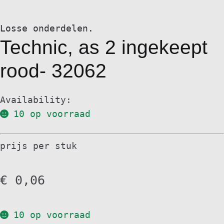
Losse onderdelen.
Technic, as 2 ingekeept
rood- 32062
Availability:
10 op voorraad
prijs per stuk
€
0,06
10 op voorraad