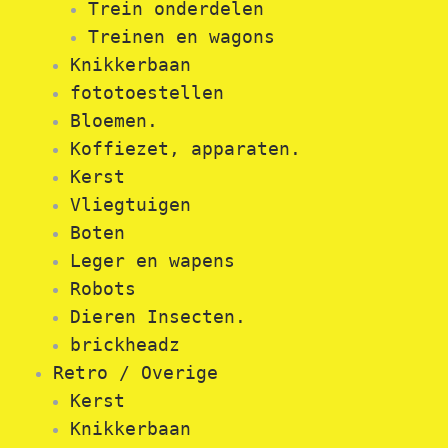
Trein onderdelen
Treinen en wagons
Knikkerbaan
fototoestellen
Bloemen.
Koffiezet, apparaten.
Kerst
Vliegtuigen
Boten
Leger en wapens
Robots
Dieren Insecten.
brickheadz
Retro / Overige
Kerst
Knikkerbaan