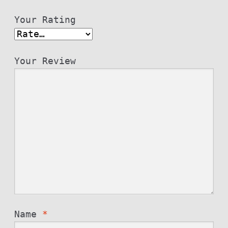
Your Rating
Your Review
Name
*