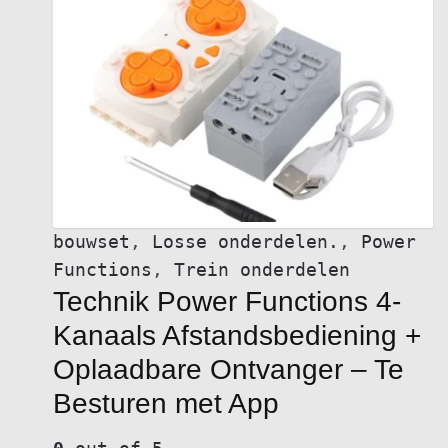
bouwset
,
Losse onderdelen.
,
Power
Functions
,
Trein onderdelen
Technik Power Functions 4-
Kanaals Afstandsbediening +
Oplaadbare Ontvanger – Te
Besturen met App