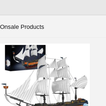
Onsale Products