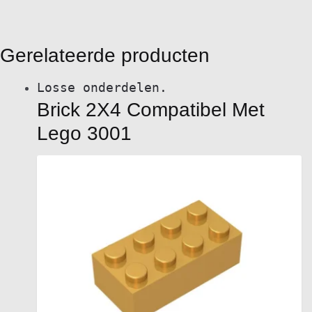
Gerelateerde producten
Losse onderdelen.
Brick 2X4 Compatibel Met
Lego 3001