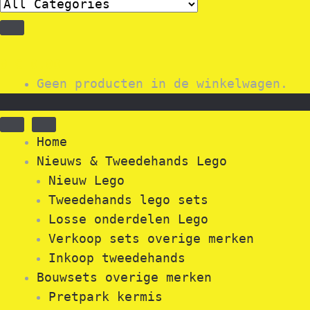
0
€
0,00
Geen producten in de winkelwagen.
Home
Nieuws & Tweedehands Lego
Nieuw Lego
Tweedehands lego sets
Losse onderdelen Lego
Verkoop sets overige merken
Inkoop tweedehands
Bouwsets overige merken
Pretpark kermis