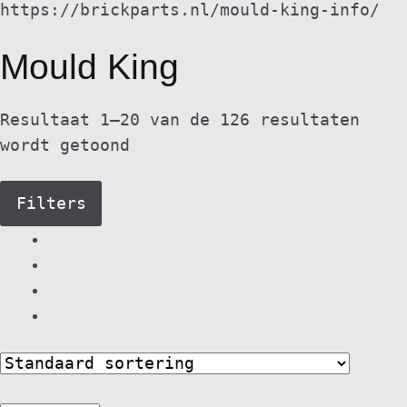
https://brickparts.nl/mould-king-info/
Mould King
Resultaat 1–20 van de 126 resultaten
wordt getoond
Filters