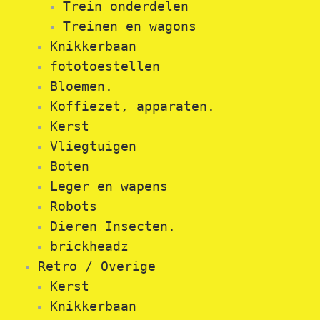
Trein onderdelen
Treinen en wagons
Knikkerbaan
fototoestellen
Bloemen.
Koffiezet, apparaten.
Kerst
Vliegtuigen
Boten
Leger en wapens
Robots
Dieren Insecten.
brickheadz
Retro / Overige
Kerst
Knikkerbaan