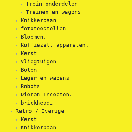
Trein onderdelen
Treinen en wagons
Knikkerbaan
fototoestellen
Bloemen.
Koffiezet, apparaten.
Kerst
Vliegtuigen
Boten
Leger en wapens
Robots
Dieren Insecten.
brickheadz
Retro / Overige
Kerst
Knikkerbaan