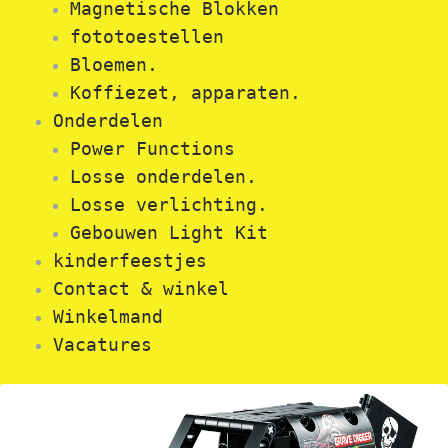
Magnetische Blokken
fototoestellen
Bloemen.
Koffiezet, apparaten.
Onderdelen
Power Functions
Losse onderdelen.
Losse verlichting.
Gebouwen Light Kit
kinderfeestjes
Contact & winkel
Winkelmand
Vacatures