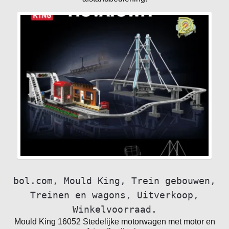
bol.com
,
Mould King
,
Trein gebouwen
,
Treinen en wagons
,
Uitverkoop
,
Winkelvoorraad.
Mould King 16052 Stedelijke motorwagen met motor en