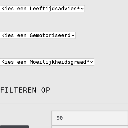
FILTEREN OP
Min.