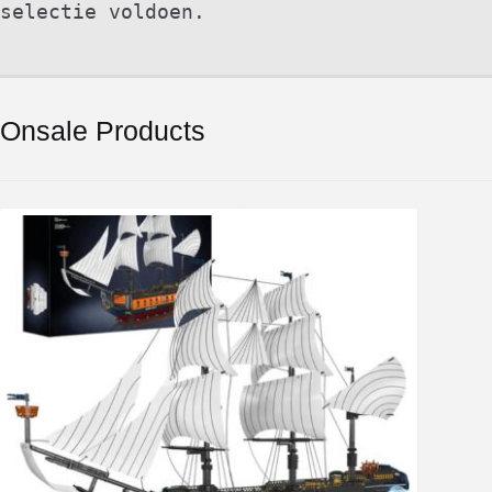
selectie voldoen.
Onsale Products