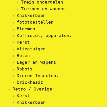
Trein onderdelen
Treinen en wagons
Knikkerbaan
fototoestellen
Bloemen.
Koffiezet, apparaten.
Kerst
Vliegtuigen
Boten
Leger en wapens
Robots
Dieren Insecten.
brickheadz
Retro / Overige
Kerst
Knikkerbaan