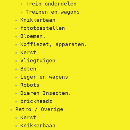
Trein onderdelen
Treinen en wagons
Knikkerbaan
fototoestellen
Bloemen.
Koffiezet, apparaten.
Kerst
Vliegtuigen
Boten
Leger en wapens
Robots
Dieren Insecten.
brickheadz
Retro / Overige
Kerst
Knikkerbaan