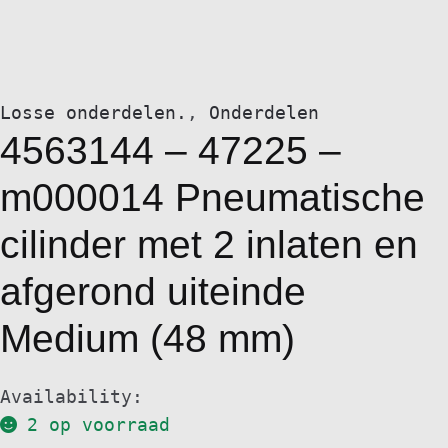
Losse onderdelen.
,
Onderdelen
4563144 – 47225 –
m000014 Pneumatische
cilinder met 2 inlaten en
afgerond uiteinde
Medium (48 mm)
Availability:
2 op voorraad