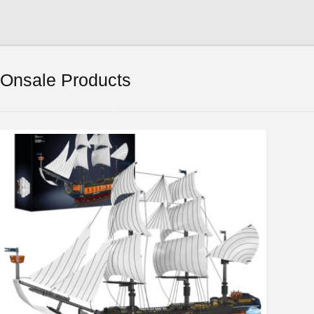
Onsale Products