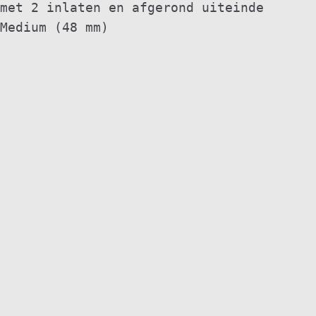
met 2 inlaten en afgerond uiteinde
Medium (48 mm)