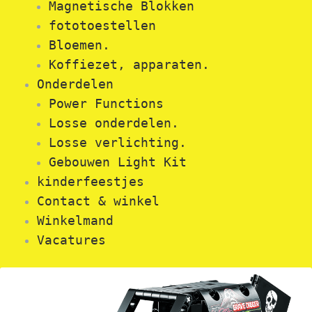
Magnetische Blokken
fototoestellen
Bloemen.
Koffiezet, apparaten.
Onderdelen
Power Functions
Losse onderdelen.
Losse verlichting.
Gebouwen Light Kit
kinderfeestjes
Contact & winkel
Winkelmand
Vacatures