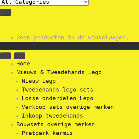
0
€
0,00
Geen producten in de winkelwagen.
Home
Nieuws & Tweedehands Lego
Nieuw Lego
Tweedehands lego sets
Losse onderdelen Lego
Verkoop sets overige merken
Inkoop tweedehands
Bouwsets overige merken
Pretpark kermis