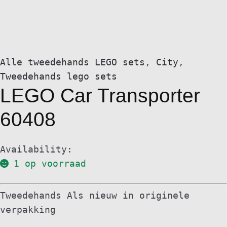
Alle tweedehands LEGO sets
,
City
,
Tweedehands lego sets
LEGO Car Transporter
60408
Availability:
1 op voorraad
Tweedehands Als nieuw in originele
verpakking