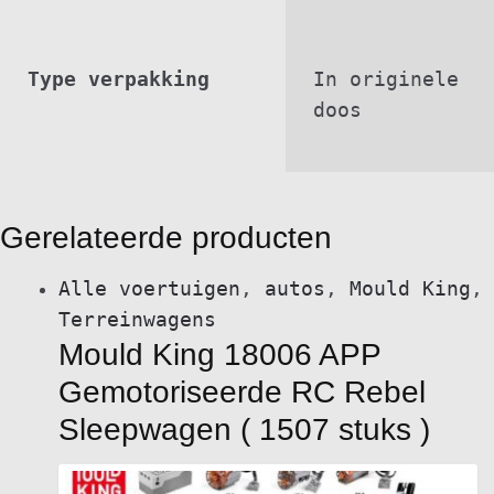
Type verpakking
In originele
doos
Gerelateerde producten
Alle voertuigen
,
autos
,
Mould King
,
Terreinwagens
Mould King 18006 APP
Gemotoriseerde RC Rebel
Sleepwagen ( 1507 stuks )