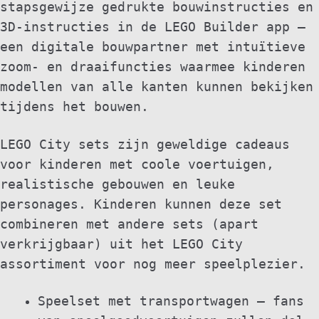
stapsgewijze gedrukte bouwinstructies en
3D-instructies in de LEGO Builder app –
een digitale bouwpartner met intuïtieve
zoom- en draaifuncties waarmee kinderen
modellen van alle kanten kunnen bekijken
tijdens het bouwen.
LEGO City sets zijn geweldige cadeaus
voor kinderen met coole voertuigen,
realistische gebouwen en leuke
personages. Kinderen kunnen deze set
combineren met andere sets (apart
verkrijgbaar) uit het LEGO City
assortiment voor nog meer speelplezier.
Speelset met transportwagen – fans