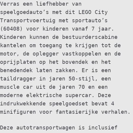
Verras een liefhebber van
speelgoedauto’s met dit LEGO City
Transportvoertuig met sportauto’s
(60408) voor kinderen vanaf 7 jaar.
Kinderen kunnen de bestuurderscabine
kantelen om toegang te krijgen tot de
motor, de oplegger vastkoppelen en de
oprijplaten op het bovendek en het
benedendek laten zakken. Er is een
taildragger in jaren 50-stijl, een
muscle car uit de jaren 70 en een
moderne elektrische supercar. Deze
indrukwekkende speelgoedset bevat 4
minifiguren voor fantasierijke verhalen.
Deze autotransportwagen is inclusief