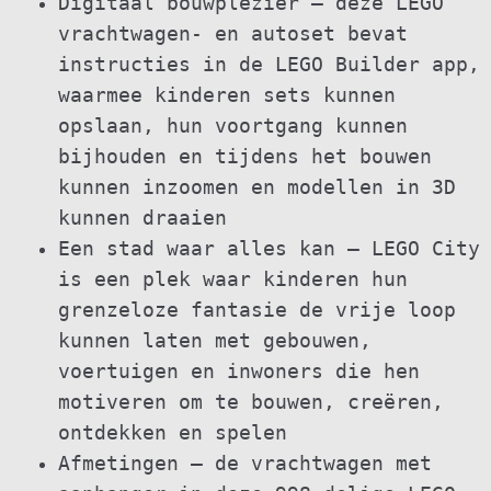
Digitaal bouwplezier – deze LEGO
vrachtwagen- en autoset bevat
instructies in de LEGO Builder app,
waarmee kinderen sets kunnen
opslaan, hun voortgang kunnen
bijhouden en tijdens het bouwen
kunnen inzoomen en modellen in 3D
kunnen draaien
Een stad waar alles kan – LEGO City
is een plek waar kinderen hun
grenzeloze fantasie de vrije loop
kunnen laten met gebouwen,
voertuigen en inwoners die hen
motiveren om te bouwen, creëren,
ontdekken en spelen
Afmetingen – de vrachtwagen met