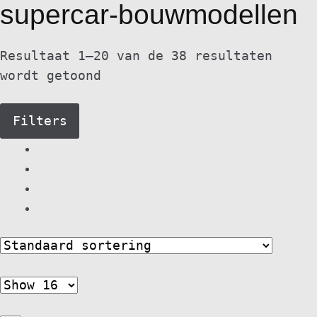
supercar-bouwmodellen
Resultaat 1–20 van de 38 resultaten
wordt getoond
Filters