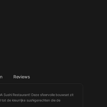
on
Reviews
 Sushi Restaurant! Deze sfeervolle bouwset zit
 tot de kleurrijke sushigerechten die de