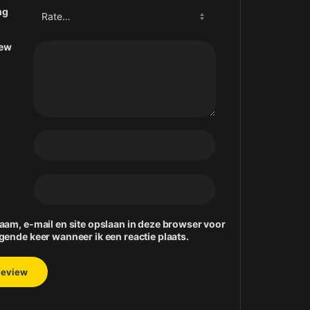
ng
iew
aam, e-mail en site opslaan in deze browser voor
gende keer wanneer ik een reactie plaats.