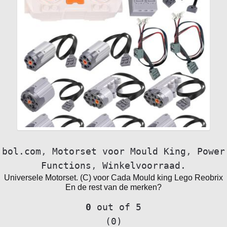
bol.com
,
Motorset voor Mould King
,
Power
Functions
,
Winkelvoorraad.
Universele Motorset. (C) voor Cada Mould king Lego Reobrix
En de rest van de merken?
0
out of 5
(0)