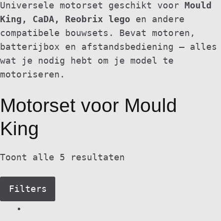
Universele motorset geschikt voor
Mould
King, CaDA, Reobrix lego
en andere
compatibele bouwsets. Bevat motoren,
batterijbox en afstandsbediening – alles
wat je nodig hebt om je model te
motoriseren.
Motorset voor Mould
King
Toont alle 5 resultaten
Filters